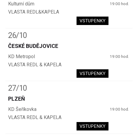
Kulturní dům
19:00 hod.
VLASTA REDL&KAPELA
VSTUPENKY
26/10
ČESKÉ BUDĚJOVICE
KD Metropol
19:00 hod.
VLASTA REDL & KAPELA
VSTUPENKY
27/10
PLZEŇ
KD Šeříkovka
19:00 hod.
VLASTA REDL & KAPELA
VSTUPENKY