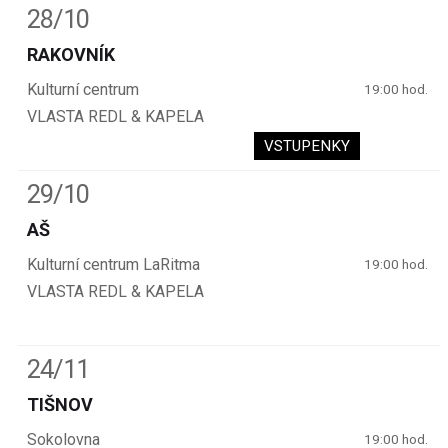
28/10
RAKOVNÍK
Kulturní centrum
19:00 hod.
VLASTA REDL & KAPELA
VSTUPENKY
29/10
AŠ
Kulturní centrum LaRitma
19:00 hod.
VLASTA REDL & KAPELA
24/11
TIŠNOV
Sokolovna
19:00 hod.