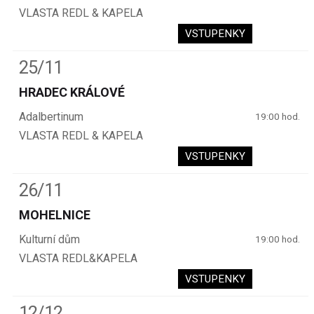
VLASTA REDL & KAPELA
VSTUPENKY
25/11
HRADEC KRÁLOVÉ
Adalbertinum
19:00 hod.
VLASTA REDL & KAPELA
VSTUPENKY
26/11
MOHELNICE
Kulturní dům
19:00 hod.
VLASTA REDL&KAPELA
VSTUPENKY
12/12